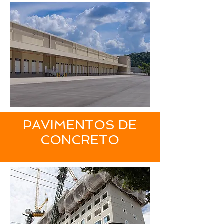
PAVIMENTOS DE
CONCRETO