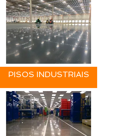
PISOS INDUSTRIAIS