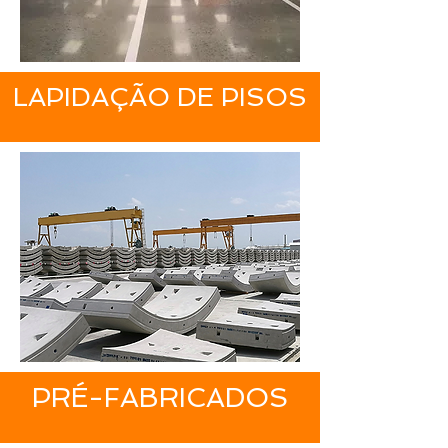
LAPIDAÇÃO DE PISOS
PRÉ-FABRICADOS