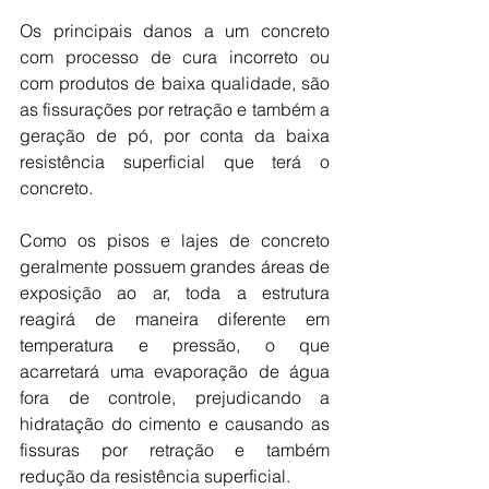
Os principais danos a um concreto 
com processo de cura incorreto ou 
com produtos de baixa qualidade, são 
as fissurações por retração e também a 
geração de pó, por conta da baixa 
resistência superficial que terá o 
concreto.
Como os pisos e lajes de concreto 
geralmente possuem grandes áreas de 
exposição ao ar, toda a estrutura 
reagirá de maneira diferente em 
temperatura e pressão, o que 
acarretará uma evaporação de água 
fora de controle, prejudicando a 
hidratação do cimento e causando as 
fissuras por retração e também 
redução da resistência superficial.