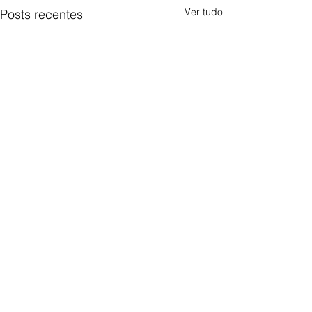
Ver tudo
Posts recentes
Comentários