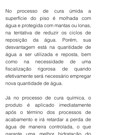
No processo de cura úmida a 
superfície do piso é molhada com 
água e protegida com mantas ou lonas, 
na tentativa de reduzir os ciclos de 
reposição da água. Porém, sua 
desvantagem está na quantidade de 
água a ser utilizada e reposta, bem 
como na necessidade de uma 
fiscalização rigorosa de quando 
efetivamente será necessário empregar 
nova quantidade de água.
Já no processo de cura química, o 
produto é aplicado imediatamente 
após o término dos processos de 
acabamento e irá retardar a perda de 
água de maneira controlada, o que 
garante uma melhor hidratação do 