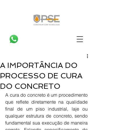
A IMPORTÂNCIA DO
PROCESSO DE CURA
DO CONCRETO
A cura do concreto é um procedimento 
que reflete diretamente na qualidade 
final de um piso industrial, laje ou 
qualquer estrutura de concreto, sendo 
fundamental sua execução de maneira 
correta. Falando especificamente de 