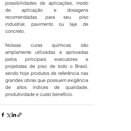
possibilidades de aplicações, modo 
de aplicação e dosagens 
recomendadas para seu piso 
industrial, pavimento ou laje de 
concreto.
Nossas curas químicas são 
amplamente utilizadas e aprovadas 
pelos principais executores e 
projetistas de piso de todo o Brasil, 
sendo hoje produtos de referência nas 
grandes obras que possuem exigência 
de altos índices de qualidade, 
produtividade e custo benefício.