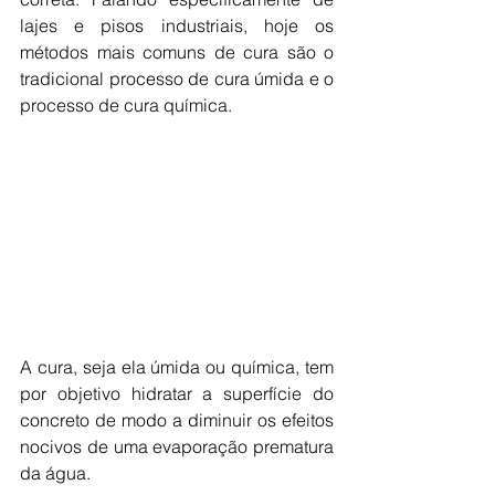
lajes e pisos industriais, hoje os 
métodos mais comuns de cura são o 
tradicional processo de cura úmida e o 
processo de cura química.
A cura, seja ela úmida ou química, tem 
por objetivo hidratar a superfície do 
concreto de modo a diminuir os efeitos 
nocivos de uma evaporação prematura 
da água.