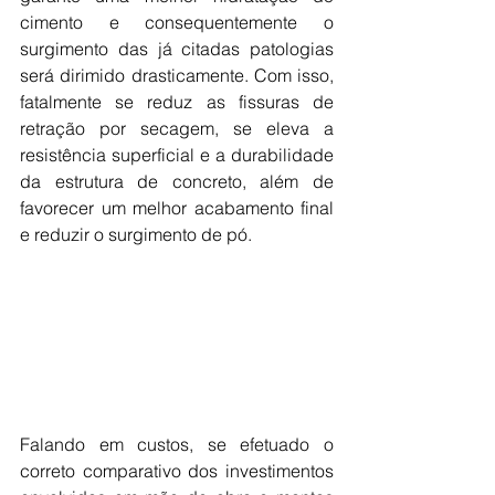
cimento e consequentemente o 
surgimento das já citadas patologias 
será dirimido drasticamente. Com isso, 
fatalmente se reduz as fissuras de 
retração por secagem, se eleva a 
resistência superficial e a durabilidade 
da estrutura de concreto, além de 
favorecer um melhor acabamento final 
e reduzir o surgimento de pó.
Falando em custos, se efetuado o 
correto comparativo dos investimentos 