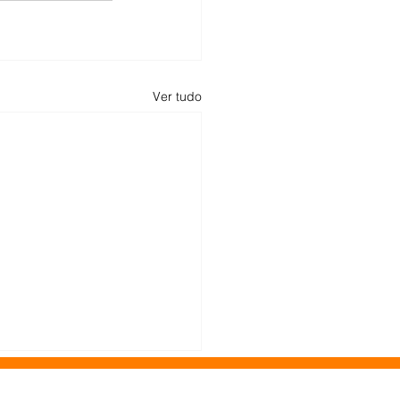
Ver tudo