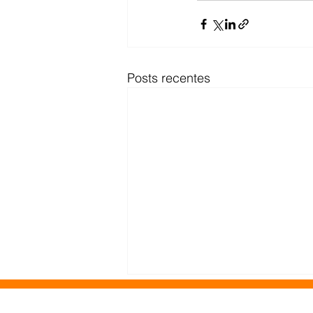
Posts recentes