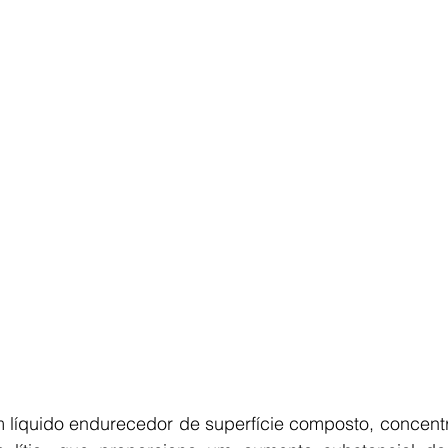
íquido endurecedor de superfície composto, concentr