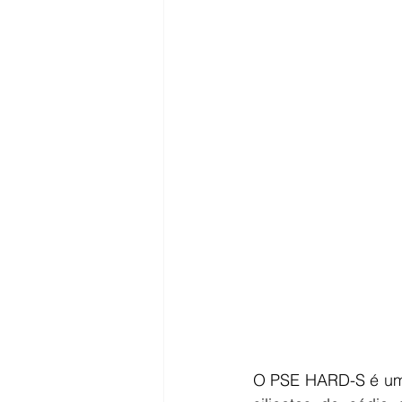
O PSE HARD-S é um l