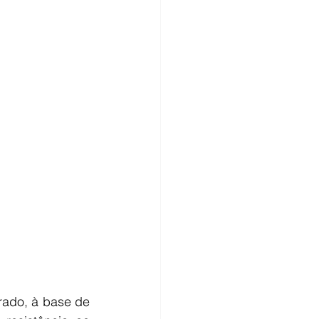
ado, à base de 