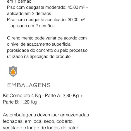
em 1 demão
Piso com desgaste moderado: 45,00 m² –
aplicado em 2 demãos
Piso com desgaste acentuado: 30,00 m²
– aplicado em 2 demãos
O rendimento pode variar de acordo com
o nível de acabamento superficial,
porosidade do concreto ou pelo processo
utilizado na aplicação do produto.
EMBALAGENS
Kit Completo 4 Kg - Parte A: 2,80 Kg +
Parte B: 1,20 Kg
As embalagens devem ser armazenadas
fechadas, em local seco, coberto,
ventilado e longe de fontes de calor.