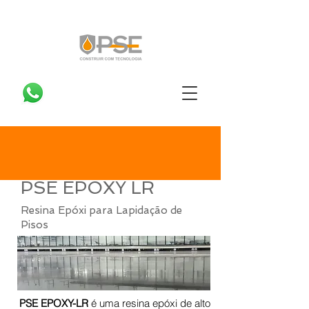
PSE EPOXY LR
Resina Epóxi para Lapidação de
Pisos
PSE EPOXY-LR
é uma resina epóxi de alto