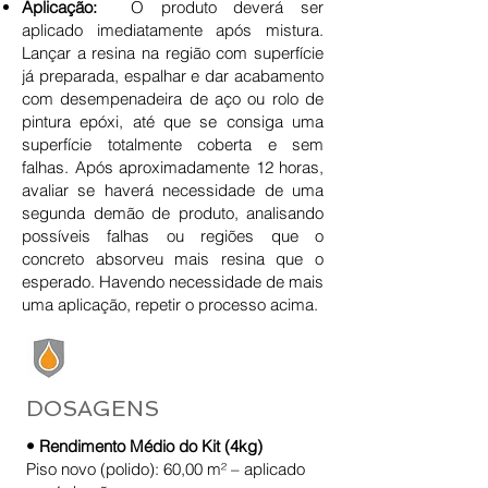
Aplicação:
O produto deverá ser
aplicado imediatamente após mistura.
Lançar a resina na região com superfície
já preparada, espalhar e dar acabamento
com desempenadeira de aço ou rolo de
pintura epóxi, até que se consiga uma
superfície totalmente coberta e sem
falhas. Após aproximadamente 12 horas,
avaliar se haverá necessidade de uma
segunda demão de produto, analisando
possíveis falhas ou regiões que o
concreto absorveu mais resina que o
esperado. Havendo necessidade de mais
uma aplicação, repetir o processo acima.
DOSAGENS
• Rendimento Médio do Kit (4kg)
Piso novo (polido): 60,00 m² – aplicado