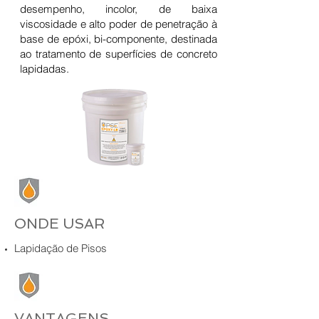
desempenho, incolor, de baixa
viscosidade e alto poder de penetração à
base de epóxi, bi-componente, destinada
ao tratamento de superfícies de concreto
lapidadas.
ONDE USAR
Lapidação de Pisos
VANTAGENS