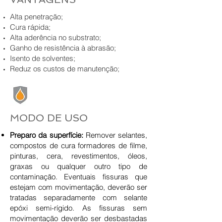
Alta penetração;
Cura rápida;
Alta aderência no substrato;
Ganho de resistência à abrasão;
Isento de solventes;
Reduz os custos de manutenção;
MODO DE USO
Preparo da superfície:
Remover selantes,
compostos de cura formadores de filme,
pinturas, cera, revestimentos, óleos,
graxas ou qualquer outro tipo de
contaminação. Eventuais fissuras que
estejam com movimentação, deverão ser
tratadas separadamente com selante
epóxi semi-rígido. As fissuras sem
movimentação deverão ser desbastadas