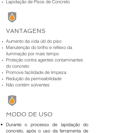
Lapidação de Pisos de Concreto
VANTAGENS
Aumento da vida útil do piso
Manutenção do brilho e reflexo da
iluminação por mais tempo
Proteção contra agentes contaminantes
do concreto
Promove facilidade de limpeza
Redução da permeabilidade
Não contém solventes
MODO DE USO
Durante o processo de lapidação do
concreto, após o uso da ferramenta de