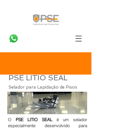
PSE LITIO SEAL
Selador para Lapidação de Pisos
O
PSE LITIO SEAL
é um selador
especialmente desenvolvido para