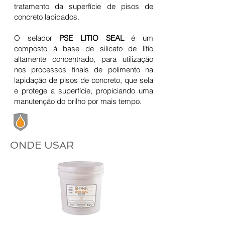
tratamento da superfície de pisos de
concreto lapidados.
O selador
PSE LITIO SEAL
é um
composto à base de silicato de lítio
altamente concentrado, para utilização
nos processos finais de polimento na
lapidação de pisos de concreto, que sela
e protege a superfície, propiciando uma
manutenção do brilho por mais tempo.
ONDE USAR