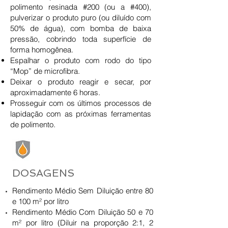
polimento resinada #200 (ou a #400),
pulverizar o produto puro (ou diluído com
50% de água), com bomba de baixa
pressão, cobrindo toda superfície de
forma homogênea.
Espalhar o produto com rodo do tipo
“Mop” de microfibra.
Deixar o produto reagir e secar, por
aproximadamente 6 horas.
Prosseguir com os últimos processos de
lapidação com as próximas ferramentas
de polimento.
DOSAGENS
Rendimento Médio Sem Diluição entre 80
e 100 m² por litro
Rendimento Médio Com Diluição 50 e 70
m² por litro (Diluir na proporção 2:1, 2