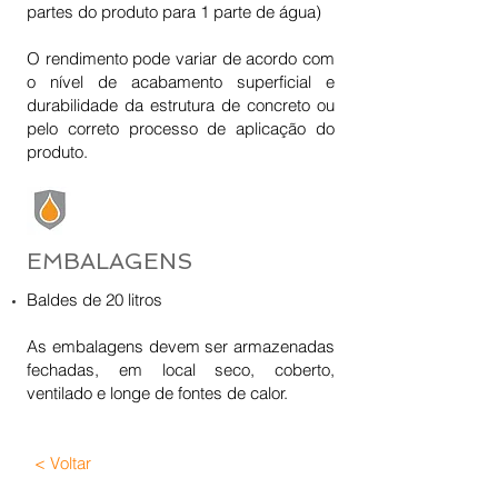
partes do produto para 1 parte de água)
O rendimento pode variar de acordo com
o nível de acabamento superficial e
durabilidade da estrutura de concreto ou
pelo correto processo de aplicação do
produto.
EMBALAGENS
Baldes de 20 litros
As embalagens devem ser armazenadas
fechadas, em local seco, coberto,
ventilado e longe de fontes de calor.
< Voltar