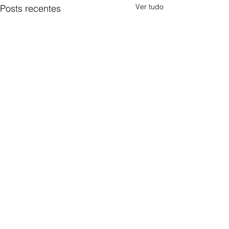
Ver tudo
Posts recentes
Comentários