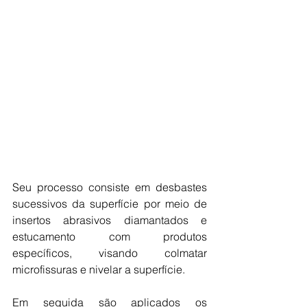
Seu processo consiste em desbastes 
sucessivos da superfície por meio de 
insertos abrasivos diamantados e 
estucamento com produtos 
específicos, visando colmatar 
microfissuras e nivelar a superfície. 
Em seguida são aplicados os 