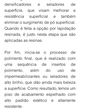
densificadores e seladores de 
superfície, que visam melhorar a 
resistência superficial e também 
eliminar o surgimento de pó superficial. 
Quando é feita a opção por lapidação 
resinada, é justo nesta etapa que são 
aplicadas as resinas. 
Por fim, inicia-se o processo de 
polimento final, que é realizado com 
uma sequência de insertos de 
polimento, além do uso de 
impermeabilizantes ou seladores de 
alto brilho, que dão ainda mais beleza 
a superfície. Como resultado, temos um 
piso de acabamento espelhado com 
alto padrão estético e altamente 
resistente.