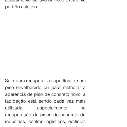
padrão estético.
Seja para recuperar a superfície de um 
piso envelhecido ou para melhorar a 
aparência de piso de concreto novo, a 
lapidação está sendo cada vez mais 
utilizada, especialmente na 
recuperação de pisos de concreto de 
indústrias, centros logísticos, edifícios 