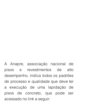
A Anapre, associação nacional de 
pisos e revestimentos de alto 
desempenho, indica todos os padrões 
de processo e qualidade que deve ter 
a execução de uma lapidação de 
pisos de concreto, que pode ser 
acessado no link a seguir:  