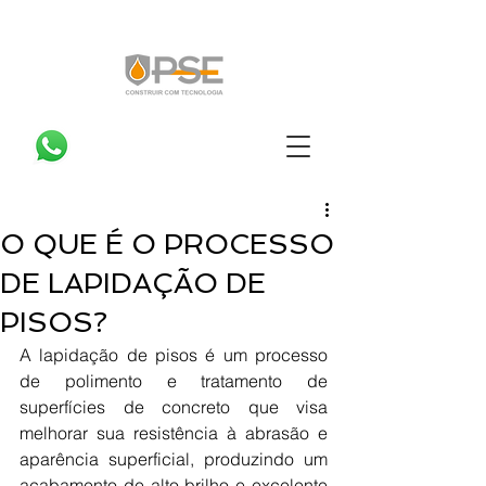
O QUE É O PROCESSO
DE LAPIDAÇÃO DE
PISOS?
A lapidação de pisos é um processo 
de polimento e tratamento de 
superfícies de concreto que visa 
melhorar sua resistência à abrasão e 
aparência superficial, produzindo um 
acabamento de alto brilho e excelente 