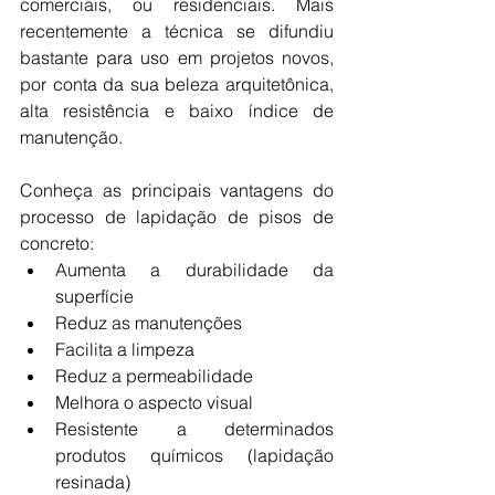
comerciais, ou residenciais. Mais 
recentemente a técnica se difundiu 
bastante para uso em projetos novos, 
por conta da sua beleza arquitetônica, 
alta resistência e baixo índice de 
manutenção. 
Conheça as principais vantagens do 
processo de lapidação de pisos de 
concreto:
Aumenta a durabilidade da 
superfície 
Reduz as manutenções
Facilita a limpeza
Reduz a permeabilidade
Melhora o aspecto visual
Resistente a determinados 
produtos químicos (lapidação 
resinada)